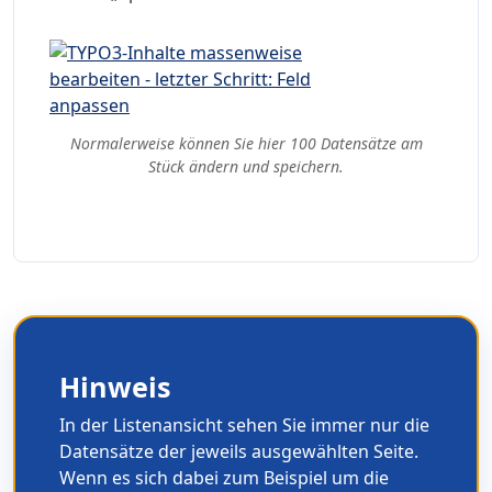
Normalerweise können Sie hier 100 Datensätze am
Stück ändern und speichern.
Hinweis
In der Listenansicht sehen Sie immer nur die
Datensätze der jeweils ausgewählten Seite.
Wenn es sich dabei zum Beispiel um die