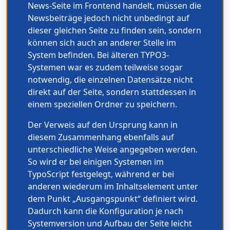
News-Seite im Frontend handelt, müssen die
Newsbeiträge jedoch nicht unbedingt auf
dieser gleichen Seite zu finden sein, sondern
können sich auch an anderer Stelle im
System befinden. Bei älteren TYPO3-
Systemen war es zudem teilweise sogar
notwendig, die einzelnen Datensätze nicht
direkt auf der Seite, sondern stattdessen in
einem speziellen Ordner zu speichern.
Der Verweis auf den Ursprung kann in
diesem Zusammenhang ebenfalls auf
unterschiedliche Weise angegeben werden.
So wird er bei einigen Systemen im
TypoScript festgelegt, während er bei
anderen wiederum im Inhaltselement unter
dem Punkt „Ausgangspunkt“ definiert wird.
Dadurch kann die Konfiguration je nach
Systemversion und Aufbau der Seite leicht