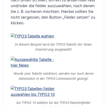
nach unten scrollen, um ein zu änderndes Feld
und/oder die Felder auszuwählen, nach denen
Sie z. B. sortieren möchten. Hierbei sollten Sie
nicht vergessen, den Button „Felder setzen" zu
klicken.
In diesem Beispiel wird die TYPO3-Tabelle der News-
Erweiterung ausgewählt
Wurde eine Tabelle selektiert, werden nur noch deren
Datensätze in der TYPO3-Listenansicht gezeigt.
bis TYPO3 10 wählen Sie die TYPO3-Tabellenfelder