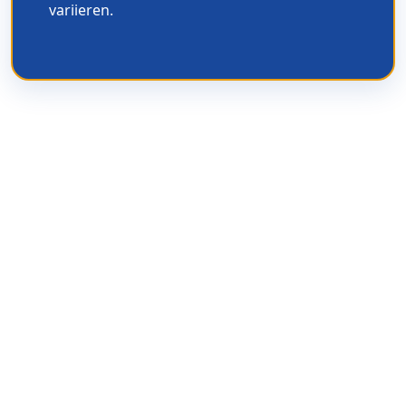
variieren.
Sie haben dazu Fragen?