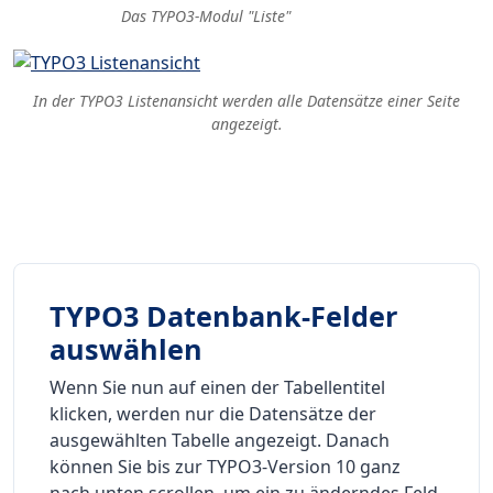
Das TYPO3-Modul "Liste"
In der TYPO3 Listenansicht werden alle Datensätze einer Seite
angezeigt.
TYPO3 Datenbank-Felder
auswählen
Wenn Sie nun auf einen der Tabellentitel
klicken, werden nur die Datensätze der
ausgewählten Tabelle angezeigt. Danach
können Sie bis zur TYPO3-Version 10 ganz