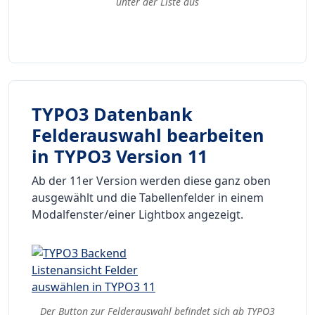
unter der Liste aus
TYPO3 Datenbank
Felderauswahl bearbeiten
in TYPO3 Version 11
Ab der 11er Version werden diese ganz oben
ausgewählt und die Tabellenfelder in einem
Modalfenster/einer Lightbox angezeigt.
Der Button zur Felderauswahl befindet sich ab TYPO3