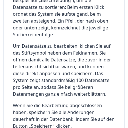
Beispiel auf „Beschreibung“), um die
Datensätze zu sortieren: Beim ersten Klick
ordnet das System sie aufsteigend, beim
zweiten absteigend. Ein Pfeil, der nach oben
oder unten zeigt, kennzeichnet die jeweilige
Sortierreihenfolge.
Um Datensätze zu bearbeiten, klicken Sie auf
das Stiftsymbol neben dem Feldnamen. Sie
öffnen damit alle Datensätze, die zuvor in der
Listenansicht sichtbar waren, und können
diese direkt anpassen und speichern. Das
System zeigt standardmäßig 100 Datensätze
pro Seite an, sodass Sie bei größeren
Datenmengen ganz einfach weiterblättern.
Wenn Sie die Bearbeitung abgeschlossen
haben, speichern Sie alle Änderungen
dauerhaft in der Datenbank, indem Sie auf den
Button „Speichern“ klicken.