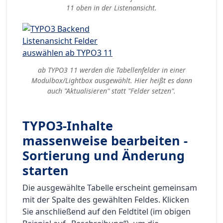
11 oben in der Listenansicht.
ab TYPO3 11 werden die Tabellenfelder in einer
Modulbox/Lightbox ausgewählt. Hier heißt es dann
auch "Aktualisieren" statt "Felder setzen".
TYPO3-Inhalte
massenweise bearbeiten -
Sortierung und Änderung
starten
Die ausgewählte Tabelle erscheint gemeinsam
mit der Spalte des gewählten Feldes. Klicken
Sie anschließend auf den Feldtitel (im obigen