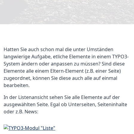
Hatten Sie auch schon mal die unter Umständen
langwierige Aufgabe, etliche Elemente in einem TYPO3-
System ändern oder anpassen zu müssen? Sind diese
Elemente alle einem Eltern-Element (z.B. einer Seite)
zugeordnet, können Sie diese auch alle auf einmal
bearbeiten.
In der Listenansicht sehen Sie alle Elemente auf der
ausgewählten Seite. Egal ob Unterseiten, Seiteninhalte
oder z.B. News: